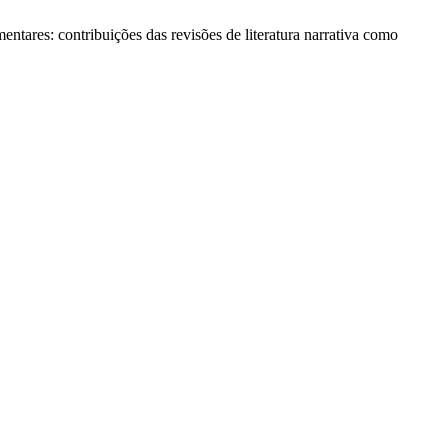
entares: contribuições das revisões de literatura narrativa como