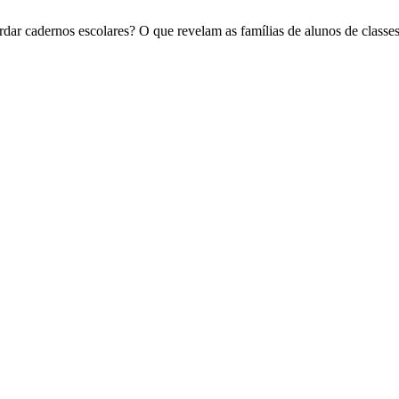
dar cadernos escolares? O que revelam as famílias de alunos de classe