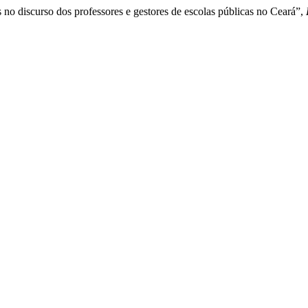
no discurso dos professores e gestores de escolas públicas no Ceará”,