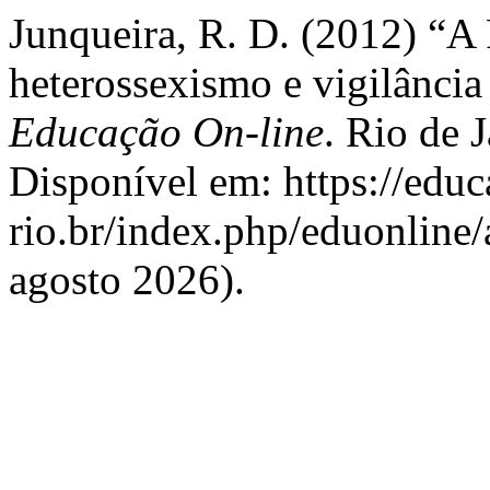
Junqueira, R. D. (2012) “A
heterossexismo e vigilância
Educação On-line
. Rio de J
Disponível em: https://edu
rio.br/index.php/eduonline/
agosto 2026).