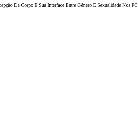
concepção De Corpo E Sua Interface Entre Gênero E Sexualidade No