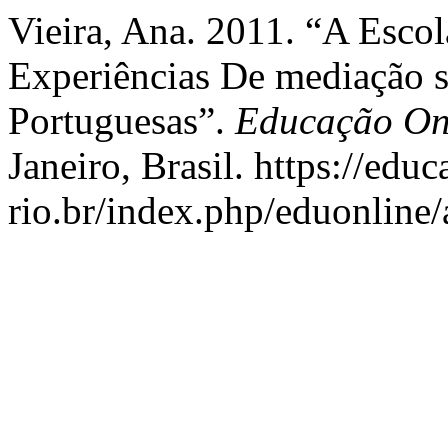
Vieira, Ana. 2011. “A Esco
Experiências De mediação 
Portuguesas”.
Educação On
Janeiro, Brasil. https://edu
rio.br/index.php/eduonline/