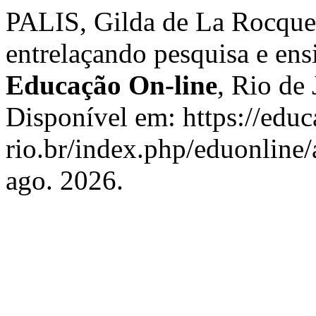
PALIS, Gilda de La Rocque
entrelaçando pesquisa e en
Educação On-line
, Rio de 
Disponível em: https://edu
rio.br/index.php/eduonline/
ago. 2026.