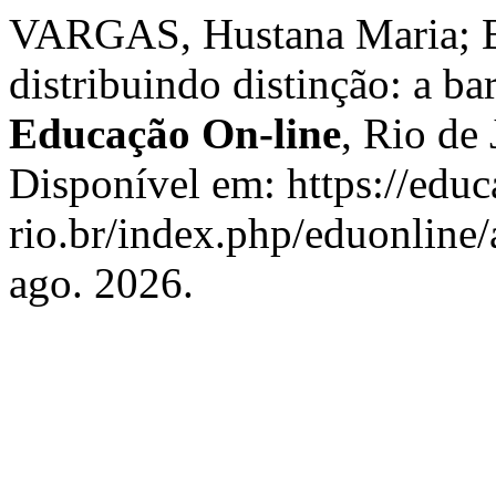
VARGAS, Hustana Maria; 
distribuindo distinção: a b
Educação On-line
, Rio de 
Disponível em: https://edu
rio.br/index.php/eduonline/
ago. 2026.