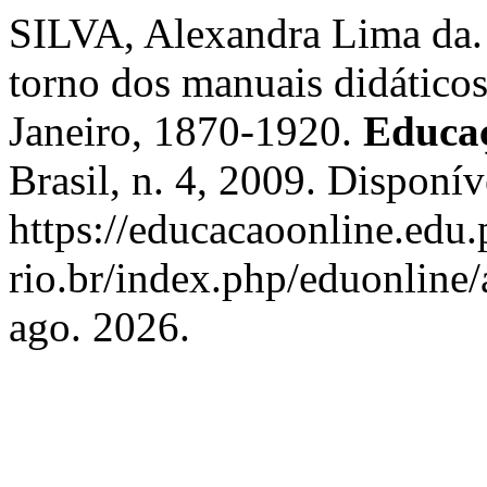
SILVA, Alexandra Lima da. 
torno dos manuais didáticos
Janeiro, 1870-1920.
Educaç
Brasil, n. 4, 2009. Disponív
https://educacaoonline.edu.
rio.br/index.php/eduonline/
ago. 2026.