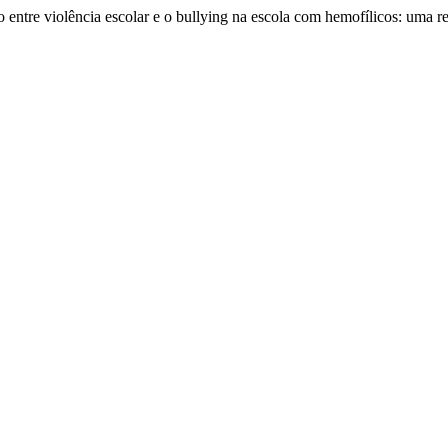
 entre violência escolar e o bullying na escola com hemofílicos: uma rev