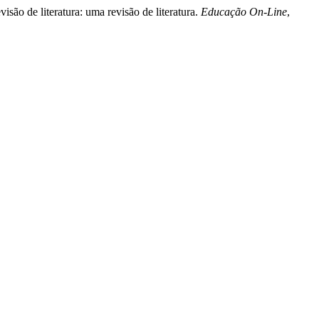
isão de literatura: uma revisão de literatura.
Educação On-Line
,