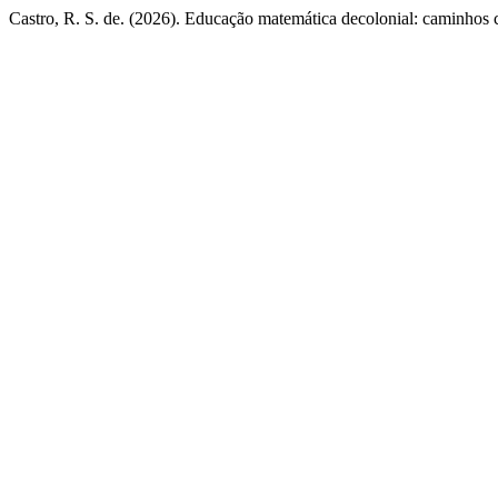
Castro, R. S. de. (2026). Educação matemática decolonial: caminhos c