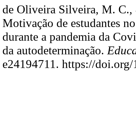
de Oliveira Silveira, M. C.,
Motivação de estudantes no
durante a pandemia da Covi
da autodeterminação.
Educa
e24194711. https://doi.org