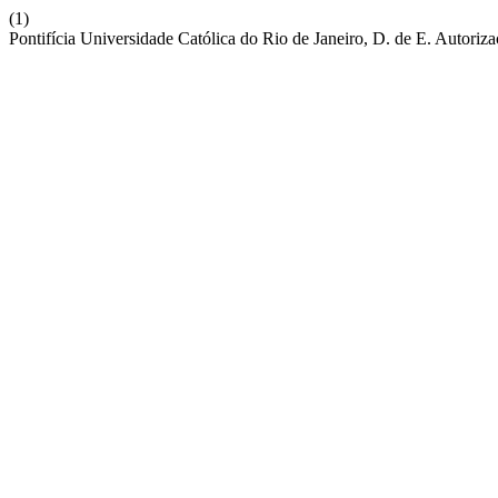
(1)
Pontifícia Universidade Católica do Rio de Janeiro, D. de E. Autoriz