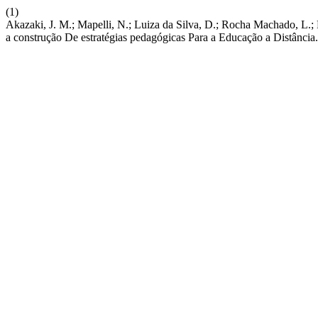
(1)
Akazaki, J. M.; Mapelli, N.; Luiza da Silva, D.; Rocha Machado, L.; 
a construção De estratégias pedagógicas Para a Educação a Distância