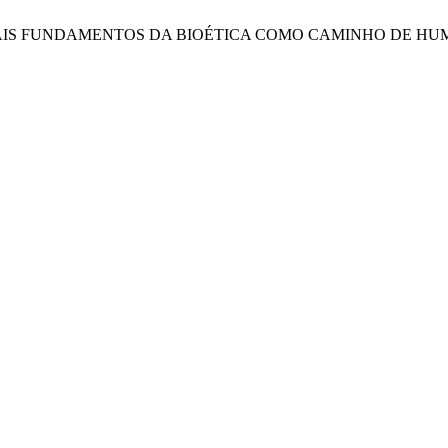
RINCIPAIS FUNDAMENTOS DA BIOÉTICA COMO CAMINHO DE 