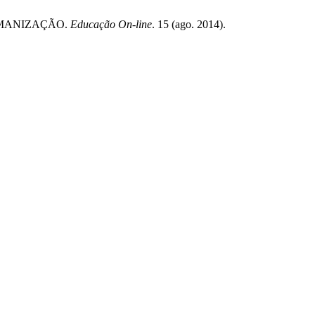
HUMANIZAÇÃO.
Educação On-line
. 15 (ago. 2014).