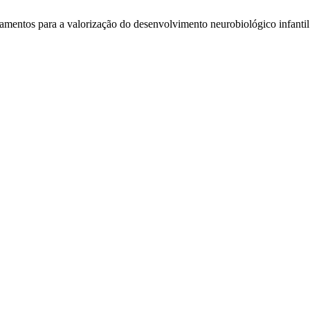
undamentos para a valorização do desenvolvimento neurobiológico infanti