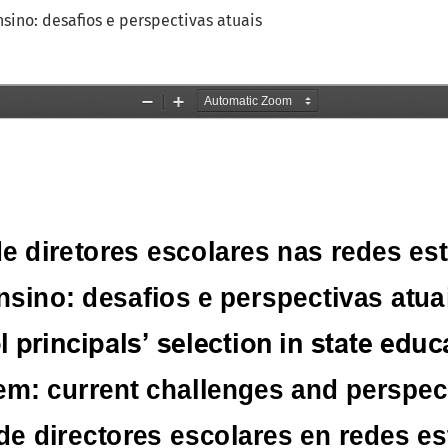
sino: desafios e perspectivas atuais