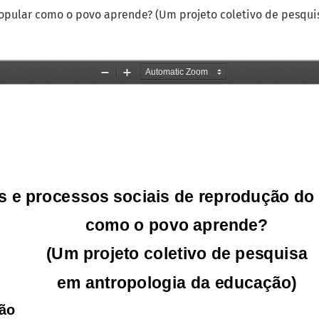
 popular como o povo aprende? (Um projeto coletivo de pesqu