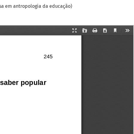
isa em antropologia da educação)